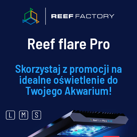
Reef flare Pro
Skorzystaj z promocji na
idealne oświetlenie do
Twojego Akwarium!