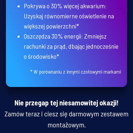
Pokrywa o 30% więcej akwarium:
Uzyskaj równomierne oświetlenie na
większej powierzchni*
Oszczędza 30% energii: Zmniejsz
rachunki za prąd, dbając jednocześnie
o środowisko*
* W porównaniu z innymi czołowymi markami
Nie przegap tej niesamowitej okazji!
Zamów teraz i ciesz się darmowym zestawem
montażowym.