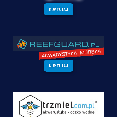
KUP TUTAJ
KUP TUTAJ