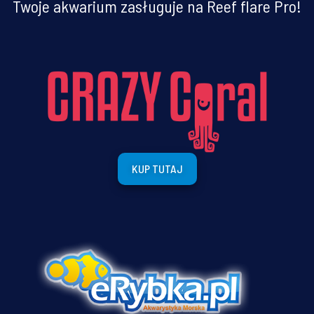
Twoje akwarium zasługuje na Reef flare Pro!
KUP TUTAJ