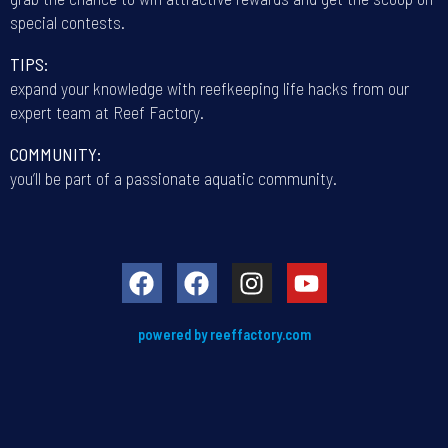
special contests.
TIPS:
expand your knowledge with reefkeeping life hacks from our
expert team at Reef Factory.
COMMUNITY:
you’ll be part of a passionate aquatic community.
powered by reeffactory.com