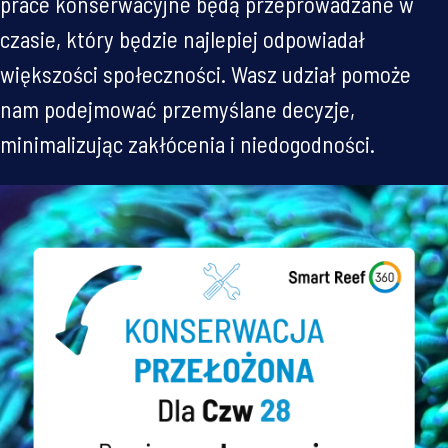
prace konserwacyjne będą przeprowadzane w
czasie, który będzie najlepiej odpowiadał
większości społeczności. Wasz udział pomoże
nam podejmować przemyślane decyzje,
minimalizując zakłócenia i niedogodności.