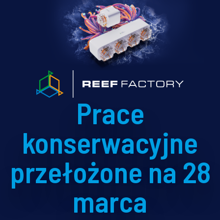
Prace
konserwacyjne
przełożone na 28
marca