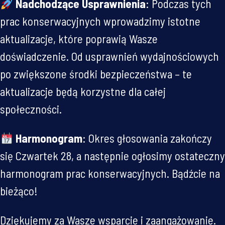
Nadchodzące Usprawnienia
: Podczas tych
prac konserwacyjnych wprowadzimy istotne
aktualizacje, które poprawią Wasze
doświadczenie. Od usprawnień wydajnościowych
po zwiększone środki bezpieczeństwa – te
aktualizacje będą korzystne dla całej
społeczności.
Harmonogram
: Okres głosowania zakończy
się Czwartek 28, a następnie ogłosimy ostateczny
harmonogram prac konserwacyjnych. Bądźcie na
bieżąco!
Dziękujemy za Wasze wsparcie i zaangażowanie.