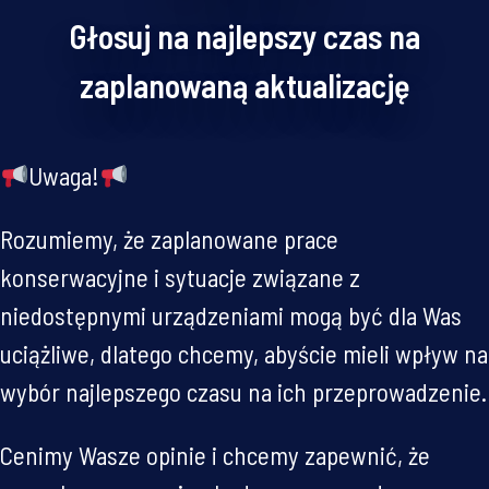
Głosuj na najlepszy czas na
zaplanowaną aktualizację
Uwaga!
Rozumiemy, że zaplanowane prace
konserwacyjne i sytuacje związane z
niedostępnymi urządzeniami mogą być dla Was
uciążliwe, dlatego chcemy, abyście mieli wpływ na
wybór najlepszego czasu na ich przeprowadzenie.
Cenimy Wasze opinie i chcemy zapewnić, że