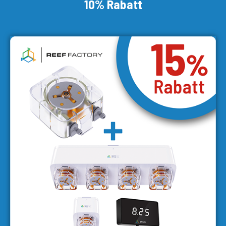
10% Rabatt