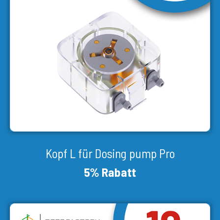
Kopf L für Dosing pump Pro
5% Rabatt