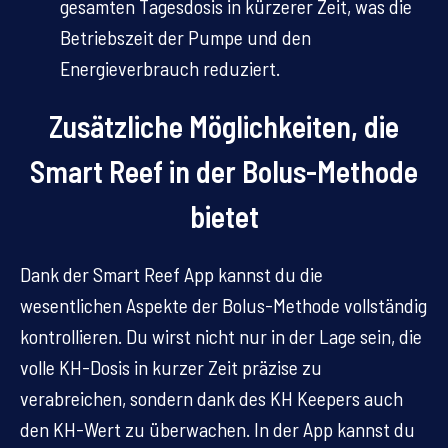
gesamten Tagesdosis in kürzerer Zeit, was die
Betriebszeit der Pumpe und den
Energieverbrauch reduziert.
Zusätzliche Möglichkeiten, die
Smart Reef in der Bolus-Methode
bietet
Dank der Smart Reef App kannst du die
wesentlichen Aspekte der Bolus-Methode vollständig
kontrollieren. Du wirst nicht nur in der Lage sein, die
volle KH-Dosis in kurzer Zeit präzise zu
verabreichen, sondern dank des KH Keepers auch
den KH-Wert zu überwachen. In der App kannst du