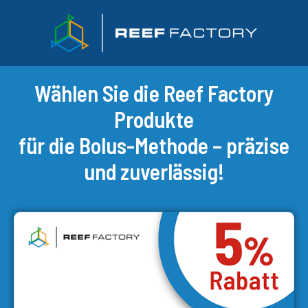
Wählen Sie die Reef Factory
Produkte
für die Bolus-Methode – präzise
und zuverlässig!