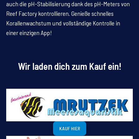
auch die pH-Stabilisierung dank des pH-Meters von
Reef Factory kontrollieren. Genieße schnelles
Korallenwachstum und vollständige Kontrolle in
einer einzigen App!
Wir laden dich zum Kauf ein!
KAUF HIER