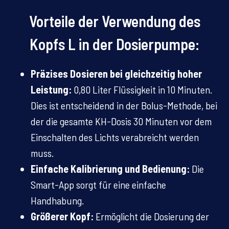
Vorteile der Verwendung des
Kopfs L in der Dosierpumpe:
Präzises Dosieren bei gleichzeitig hoher
Leistung:
0,80 Liter Flüssigkeit in 10 Minuten.
Dies ist entscheidend in der Bolus-Methode, bei
der die gesamte KH-Dosis 30 Minuten vor dem
Einschalten des Lichts verabreicht werden
muss.
Einfache Kalibrierung und Bedienung:
Die
Smart-App sorgt für eine einfache
Handhabung.
Größerer Kopf:
Ermöglicht die Dosierung der