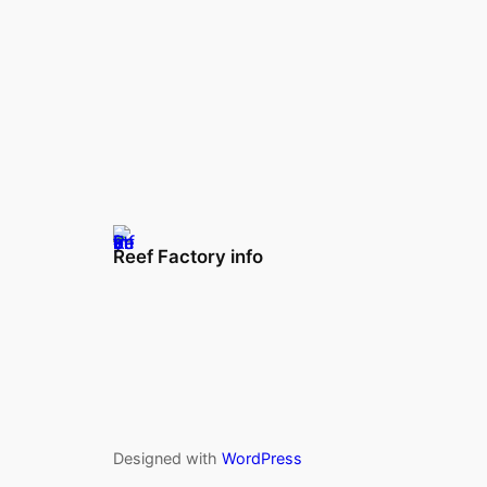
Reef Factory info
Designed with
WordPress