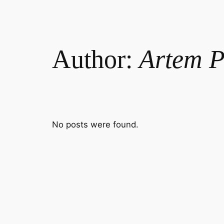
Author:
Artem 
No posts were found.